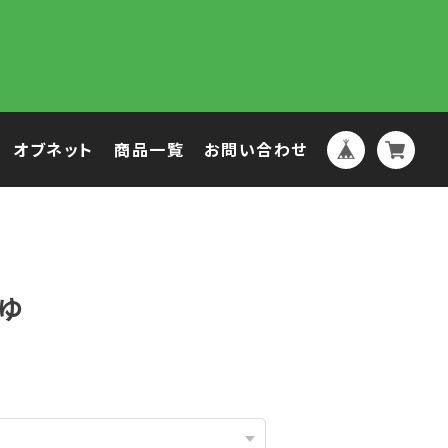
オブネット
商品一覧
お問い合わせ
ゆ