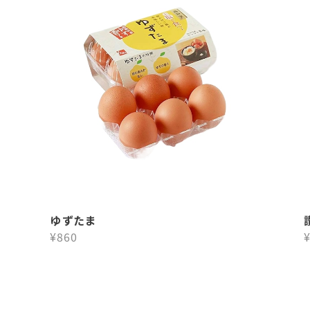
ゆずたま
¥860