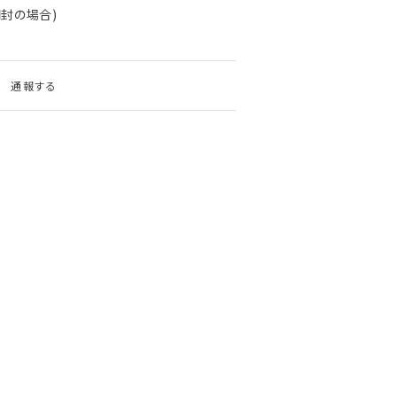
封の場合)
通報する