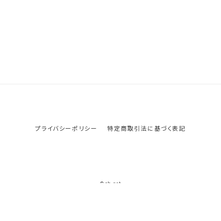
プライバシーポリシー
特定商取引法に基づく表記
© ob-net