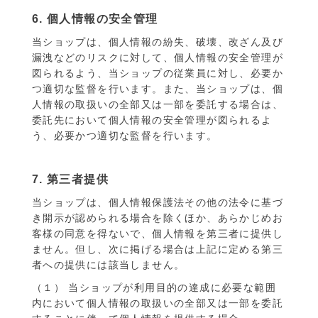
6. 個人情報の安全管理
当ショップは、個人情報の紛失、破壊、改ざん及び
漏洩などのリスクに対して、個人情報の安全管理が
図られるよう、当ショップの従業員に対し、必要か
つ適切な監督を行います。また、当ショップは、個
人情報の取扱いの全部又は一部を委託する場合は、
委託先において個人情報の安全管理が図られるよ
う、必要かつ適切な監督を行います。
7. 第三者提供
当ショップは、個人情報保護法その他の法令に基づ
き開示が認められる場合を除くほか、あらかじめお
客様の同意を得ないで、個人情報を第三者に提供し
ません。但し、次に掲げる場合は上記に定める第三
者への提供には該当しません。
（１） 当ショップが利用目的の達成に必要な範囲
内において個人情報の取扱いの全部又は一部を委託