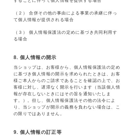
することに伴って個人情報を提供する場合
（２） 合併その他の事由による事業の承継に伴っ
て個人情報が提供される場合
（３） 個人情報保護法の定めに基づき共同利用す
る場合
8. 個人情報の開示
当ショップは、お客様から、個人情報保護法の定め
に基づき個人情報の開示を求められたときは、お客
様ご本人からのご請求であることを確認の上で、お
客様に対し、遅滞なく開示を行います（当該個人情
報が存在しないときにはその旨を通知いたしま
す。）。但し、個人情報保護法その他の法令によ
り、当ショップが開示の義務を負わない場合は、こ
の限りではありません。
9. 個人情報の訂正等