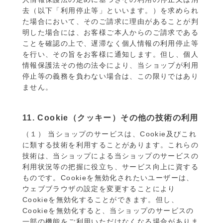
去（以下「利用停止等」といいます。）を求められ
た場合において、そのご請求に理由があることが判
明した場合には、お客様ご本人からのご請求である
ことを確認の上で、遅滞なく個人情報の利用停止等
を行い、その旨をお客様に通知します。但し、個人
情報保護法その他の法令により、当ショップが利用
停止等の義務を負わない場合は、この限りではあり
ません。
11. Cookie（クッキー）その他の技術の利用
（１） 当ショップのサービスは、Cookie及びこれ
に類する技術を利用することがあります。これらの
技術は、当ショップによる当ショップのサービスの
利用状況等の把握に役立ち、サービス向上に資する
ものです。Cookieを無効化されたいユーザーは、
ウェブブラウザの設定を変更することにより
Cookieを無効化することができます。但し、
Cookieを無効化すると、当ショップのサービスの
一部の機能をご利用いただけなくなる場合がありま