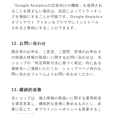
「Google Analyticsの広告向けの機能」を使用され
ることを望まない場合は、設定によってトラッキン
グを無効にすることが可能です。Google Analytics
オプトアウト アドオンをブラウザにインストール
されると無効にすることができます。
12. お問い合わせ
開示等のお申出、ご意見、ご質問、苦情のお申出そ
の他個人情報の取扱いに関するお問い合わせは、当
ショップの「特定商取引法に基づく表記」内にある
連絡先へご連絡いただくか、ショップページ内のお
問い合わせフォームよりお問い合わせください。
13. 継続的改善
当ショップは、個人情報の取扱いに関する運用状況
を適宜見直し、継続的な改善に努めるものとし、必
要に応じて、本プライバシーポリシーを変更するこ