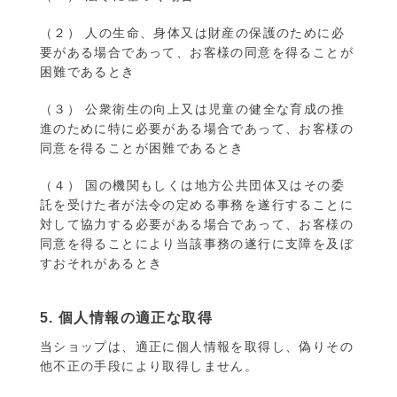
（２） 人の生命、身体又は財産の保護のために必
要がある場合であって、お客様の同意を得ることが
困難であるとき
（３） 公衆衛生の向上又は児童の健全な育成の推
進のために特に必要がある場合であって、お客様の
同意を得ることが困難であるとき
（４） 国の機関もしくは地方公共団体又はその委
託を受けた者が法令の定める事務を遂行することに
対して協力する必要がある場合であって、お客様の
同意を得ることにより当該事務の遂行に支障を及ぼ
すおそれがあるとき
5. 個人情報の適正な取得
当ショップは、適正に個人情報を取得し、偽りその
他不正の手段により取得しません。