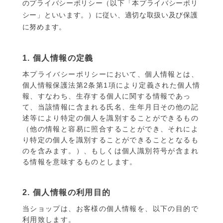
のプライバシーポリシー（以下「本プライバシーポリ
シー」といいます。）に従い、適切な取扱い及び保護
に努めます。
1. 個人情報の定義
本プライバシーポリシーにおいて、個人情報とは、
個人情報保護法第2条第1項により定義された個人情
報、すなわち、生存する個人に関する情報であっ
て、当該情報に含まれる氏名、生年月日その他の記
述等により特定の個人を識別することができるもの
（他の情報と容易に照合することができ、それによ
り特定の個人を識別することができることとなるも
のを含みます。）、もしくは個人識別符号が含まれ
る情報を意味するものとします。
2. 個人情報の利用目的
当ショップは、お客様の個人情報を、以下の目的で
利用致します。