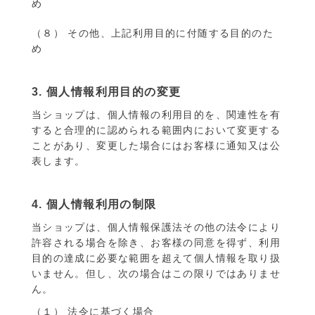
め
（８） その他、上記利用目的に付随する目的のた
め
3. 個人情報利用目的の変更
当ショップは、個人情報の利用目的を、関連性を有
すると合理的に認められる範囲内において変更する
ことがあり、変更した場合にはお客様に通知又は公
表します。
4. 個人情報利用の制限
当ショップは、個人情報保護法その他の法令により
許容される場合を除き、お客様の同意を得ず、利用
目的の達成に必要な範囲を超えて個人情報を取り扱
いません。但し、次の場合はこの限りではありませ
ん。
（１） 法令に基づく場合