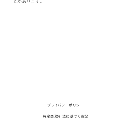
とがあります。
プライバシーポリシー
特定商取引法に基づく表記