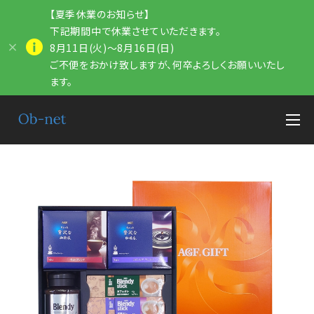
【夏季休業のお知らせ】
下記期間中で休業させていただきます。
8月11日(火)～8月16日(日)
ご不便をおかけ致しますが、何卒よろしくお願いいたし
ます。