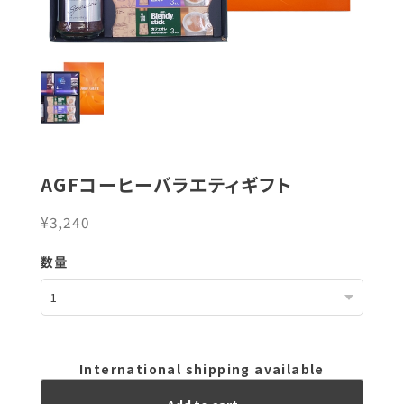
AGFコーヒーバラエティギフト
¥3,240
数量
International shipping available