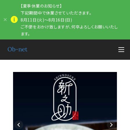
【夏季休業のお知らせ】
下記期間中で休業させていただきます。
8月11日(火)～8月16日(日)
ご不便をおかけ致しますが、何卒よろしくお願いいたし
ます。