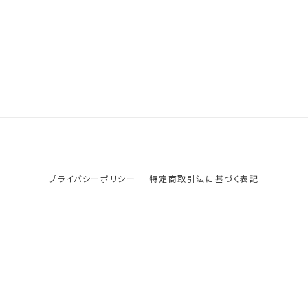
プライバシーポリシー
特定商取引法に基づく表記
© ob-net