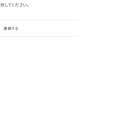
存してください。
通報する