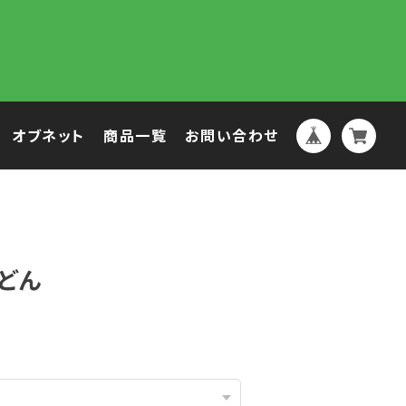
オブネット
商品一覧
お問い合わせ
どん