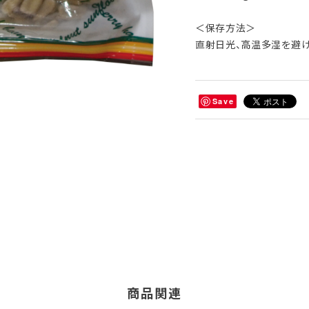
＜保存方法＞
直射日光、高温多湿を避け
Save
商品関連