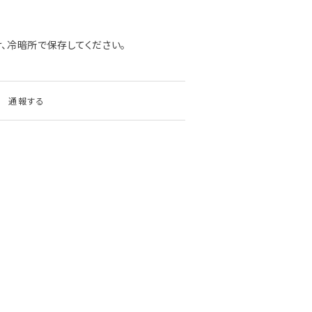
、冷暗所で保存してください。
通報する