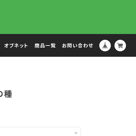
オブネット
商品一覧
お問い合わせ
の種