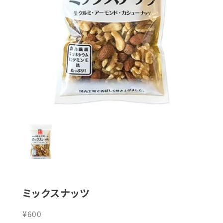
ミックスナッツ
¥600