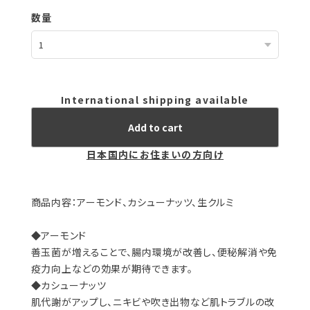
数量
International shipping available
Add to cart
日本国内にお住まいの方向け
商品内容：アーモンド、カシューナッツ、生クルミ
◆アーモンド
善玉菌が増えることで、腸内環境が改善し、便秘解消や免
疫力向上などの効果が期待できます。
◆カシューナッツ
肌代謝がアップし、ニキビや吹き出物など肌トラブルの改