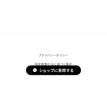
プライバシーポリシー
特定商取引法に基づく表記
ショップに質問する
© ob-net