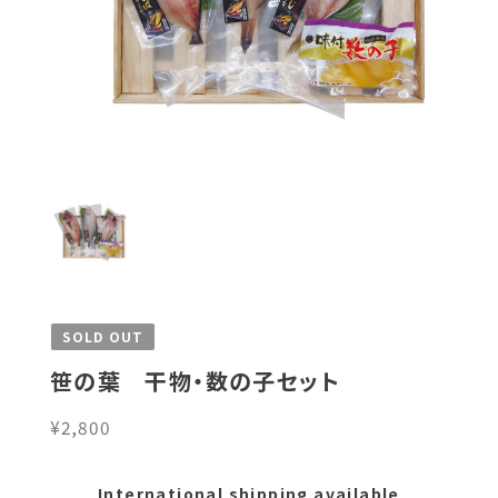
SOLD OUT
笹の葉 干物・数の子セット
¥2,800
International shipping available