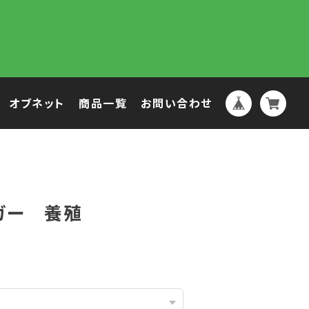
オブネット
商品一覧
お問い合わせ
ガー 養殖