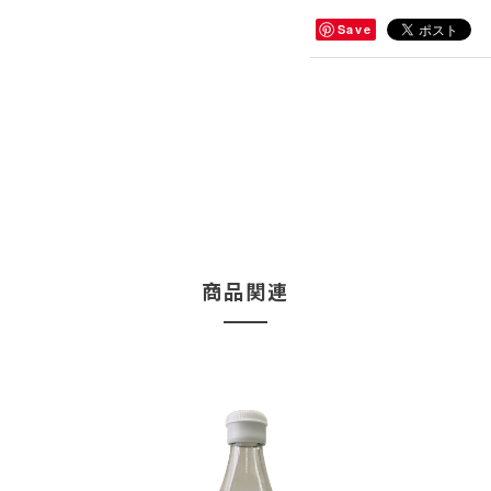
Save
商品関連