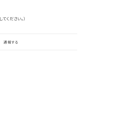
してください。）
通報する