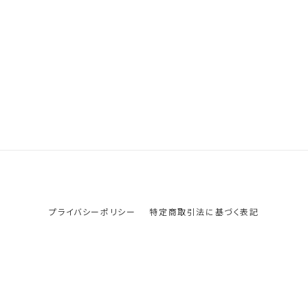
プライバシーポリシー
特定商取引法に基づく表記
© ob-net