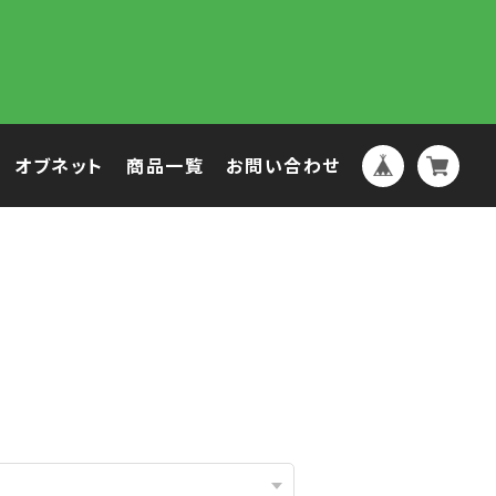
オブネット
商品一覧
お問い合わせ