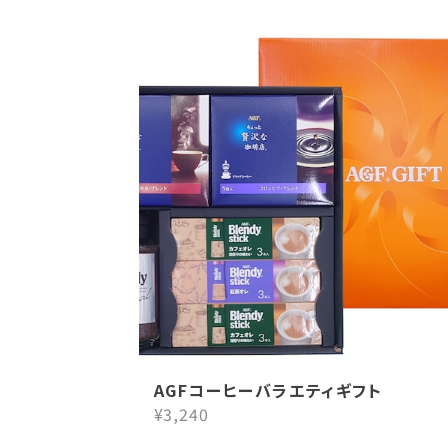
AGFコーヒーバラエティギフト
¥3,240