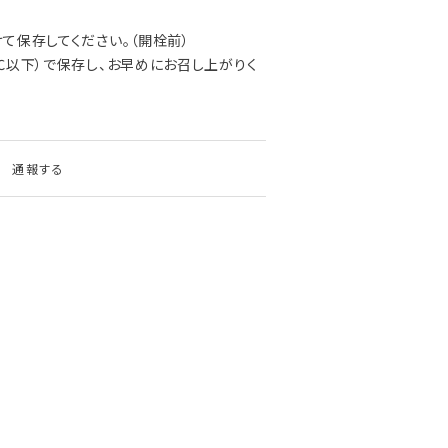
て保存してください。（開栓前）
℃以下）で保存し、お早めにお召し上がりく
通報する