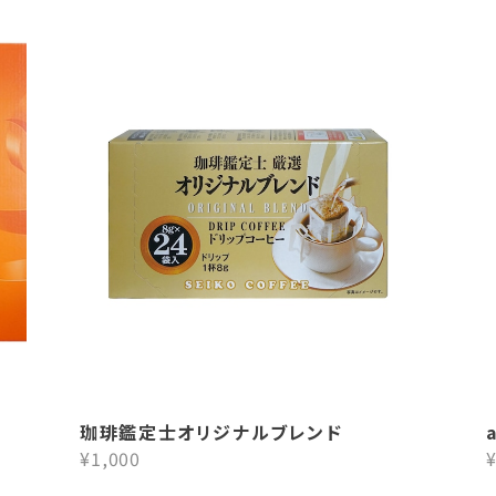
珈琲鑑定士オリジナルブレンド
¥1,000