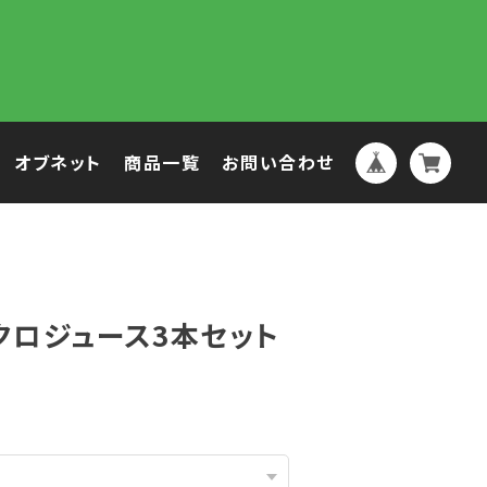
オブネット
商品一覧
お問い合わせ
クロジュース3本セット