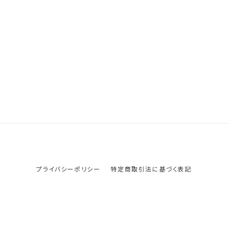
プライバシーポリシー
特定商取引法に基づく表記
© ob-net