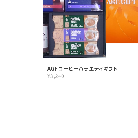
AGFコーヒーバラエティギフト
¥3,240