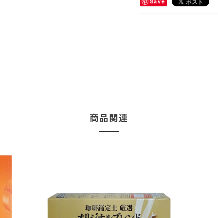
Save
商品関連