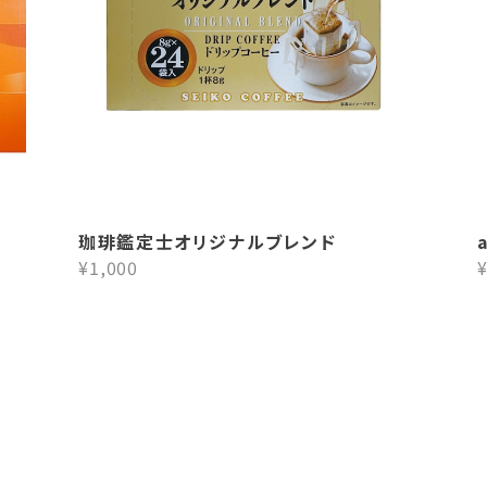
珈琲鑑定士オリジナルブレンド
¥1,000