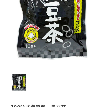
100％北海道産 黒豆茶