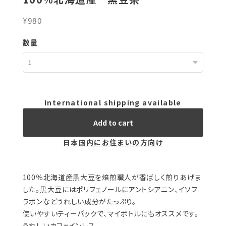
¥980
数量
International shipping available
Add to cart
日本国内にお住まいの方向け
100％北海道産黒大豆を焙煎職人が香ばしく煎りあげま
した。黒大豆にはポリフェノールにアントシアニン、イソフ
ラボンなどうれしい成分がたっぷり。
使いやすいティーパックで、マイボトルにもオススメです。
うれしいカフェインレス。