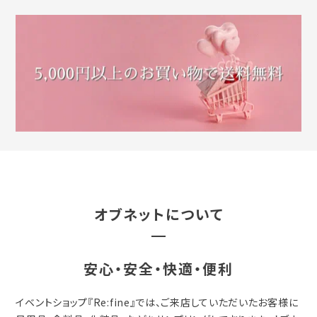
オブネットについて
安心・安全・快適・便利
イベントショップ『Re:fine』では、ご来店していただいたお客様に