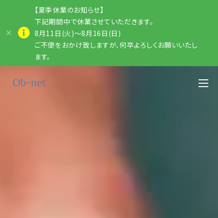
【夏季休業のお知らせ】
下記期間中で休業させていただきます。
8月11日(火)～8月16日(日)
ご不便をおかけ致しますが、何卒よろしくお願いいたし
ます。